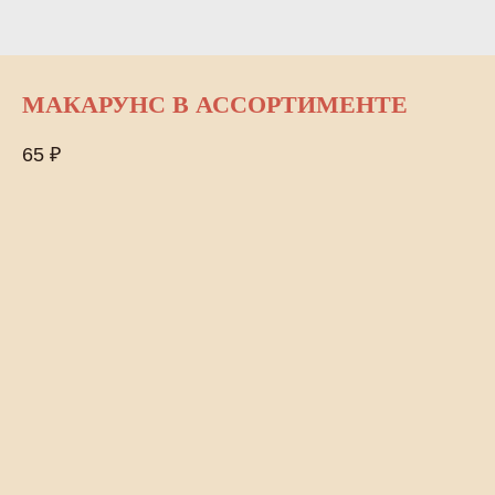
МАКАРУНС В АССОРТИМЕНТЕ
65
₽