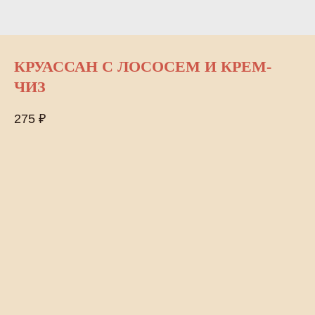
КРУАССАН С ЛОСОСЕМ И КРЕМ-
ЧИЗ
275
₽